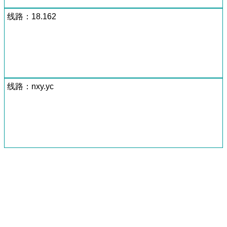
线路：18.162
线路：nxy.yc