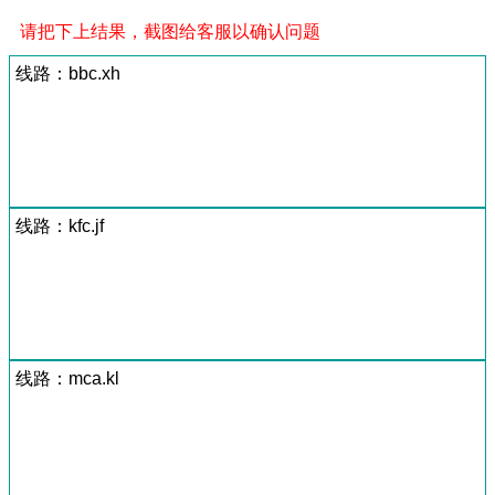
请把下上结果，截图给客服以确认问题
线路：bbc.xh
线路：kfc.jf
线路：mca.kl